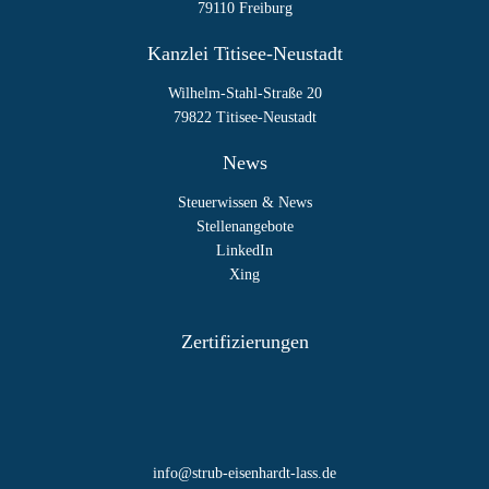
79110 Freiburg
Kanzlei Titisee-Neustadt
Wilhelm-Stahl-Straße 20
79822 Titisee-Neustadt
News
Steuerwissen & News
Stellenangebote
LinkedIn
Xing
Zertifizierungen
info@strub-eisenhardt-lass.de