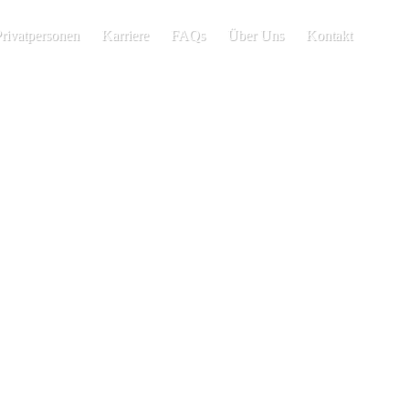
Privatpersonen
Karriere
FAQs
Über Uns
Kontakt