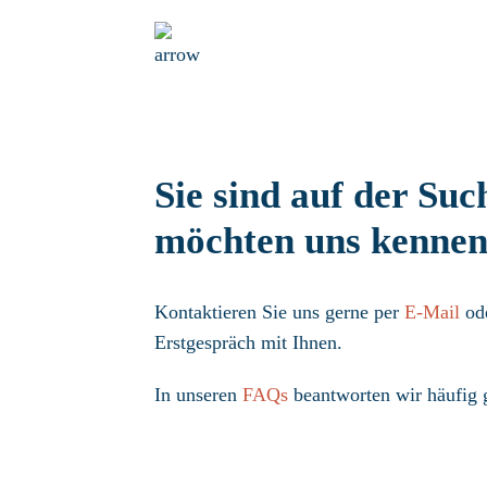
Sie sind auf der Su
möchten uns kennen
Kontaktieren Sie uns gerne per
E-Mail
od
Erstgespräch mit Ihnen.
In unseren
FAQs
beantworten wir häufig g