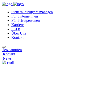
Steuern intelligent managen
Für Unternehmen
Für Privatpersonen
Karriere
FAQs
Über Uns
Kontakt
Jetzt anrufen
Kontakt
News