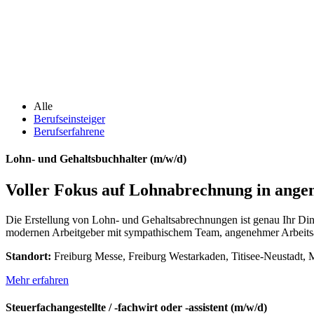
Alle
Berufseinsteiger
Berufserfahrene
Lohn- und Gehaltsbuchhalter (m/w/d)
Voller Fokus auf Lohnabrechnung in ang
Die Erstellung von Lohn- und Gehaltsabrechnungen ist genau Ihr Din
modernen Arbeitgeber mit sympathischem Team, angenehmer Arbeitsatm
Standort:
Freiburg Messe, Freiburg Westarkaden, Titisee-Neustadt,
Mehr erfahren
Steuerfachangestellte / -fachwirt oder -assistent (m/w/d)