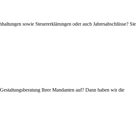
chhaltungen sowie Steuererklärungen oder auch Jahresabschlüsse? Sie
hen Gestaltungsberatung Ihrer Mandanten auf? Dann haben wir die