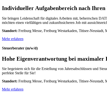
Individueller Aufgabenbereich nach Ihre
Sie bringen Leidenschaft für digitales Arbeiten mit, beherrschen DA
möchten einen vielfältigen und zukunftssicheren Job mit aussichtsreic
Standort:
Freiburg Messe, Freiburg Westarkaden, Titisee-Neustadt,
Mehr erfahren
Steuerberater (m/w/d)
Hohe Eigenverantwortung bei maximaler Fl
Sie begeistern sich für die Erstellung von Jahresabschlüssen und Steu
perfekte Stelle für Sie!
Standort:
Freiburg Messe, Freiburg Westarkaden, Titisee-Neustadt,
Mehr erfahren