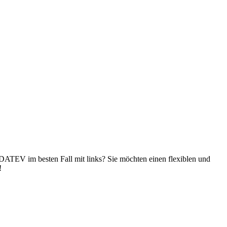
 DATEV im besten Fall mit links? Sie möchten einen flexiblen und
!