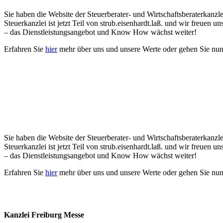
Sie haben die Website der Steuerberater- und Wirtschaftsberaterkanzlei
Steuerkanzlei ist jetzt Teil von strub.eisenhardt.laß. und wir freuen
– das Dienstleistungsangebot und Know How wächst weiter!
Erfahren Sie
hier
mehr über uns und unsere Werte oder gehen Sie nu
Sie haben die Website der Steuerberater- und Wirtschaftsberaterkanzlei
Steuerkanzlei ist jetzt Teil von strub.eisenhardt.laß. und wir freuen
– das Dienstleistungsangebot und Know How wächst weiter!
Erfahren Sie
hier
mehr über uns und unsere Werte oder gehen Sie nu
Kanzlei Freiburg Messe