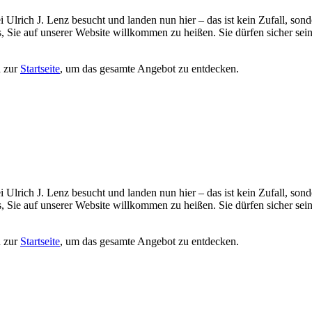
 Ulrich J. Lenz besucht und landen nun hier – das ist kein Zufall, sond
 uns, Sie auf unserer Website willkommen zu heißen. Sie dürfen sicher 
n zur
Startseite
, um das gesamte Angebot zu entdecken.
 Ulrich J. Lenz besucht und landen nun hier – das ist kein Zufall, sond
 uns, Sie auf unserer Website willkommen zu heißen. Sie dürfen sicher 
n zur
Startseite
, um das gesamte Angebot zu entdecken.