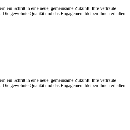
ern ein Schritt in eine neue, gemeinsame Zukunft. Ihre vertraute
sein: Die gewohnte Qualität und das Engagement bleiben Ihnen erhalten
ern ein Schritt in eine neue, gemeinsame Zukunft. Ihre vertraute
sein: Die gewohnte Qualität und das Engagement bleiben Ihnen erhalten