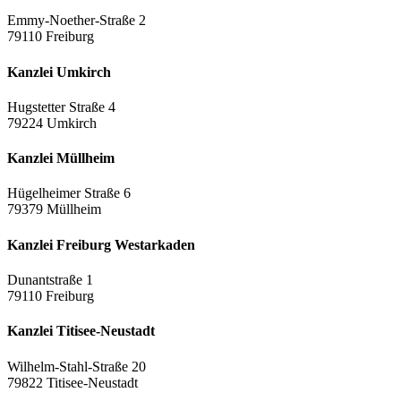
Emmy-Noether-Straße 2
79110 Freiburg
Kanzlei Umkirch
Hugstetter Straße 4
79224 Umkirch
Kanzlei Müllheim
Hügelheimer Straße 6
79379 Müllheim
Kanzlei Freiburg Westarkaden
Dunantstraße 1
79110 Freiburg
Kanzlei Titisee-Neustadt
Wilhelm-Stahl-Straße 20
79822 Titisee-Neustadt