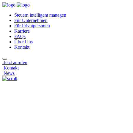
Steuern intelligent managen
Für Unternehmen
Für Privatpersonen
Karriere
FAQs
Über Uns
Kontakt
Jetzt anrufen
Kontakt
News