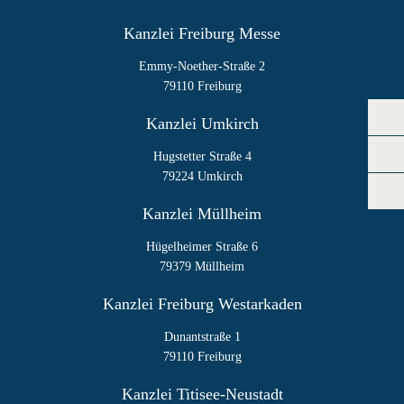
Kanzlei Freiburg Messe
Emmy-Noether-Straße 2
79110 Freiburg
Kanzlei Umkirch
Hugstetter Straße 4
79224 Umkirch
Kanzlei Müllheim
Hügelheimer Straße 6
79379 Müllheim
Kanzlei Freiburg Westarkaden
Dunantstraße 1
79110 Freiburg
Kanzlei Titisee-Neustadt