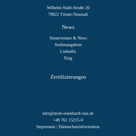
Wilhelm-Stahl-Straße 20
79822 Titisee-Neustadt
News
Steuerwissen & News
Stellenangebote
LinkedIn
Xing
Zertifizierungen
info@strub-eisenhardt-lass.de
+49 761 15215-0
Impressum
|
Datenschutzinformation