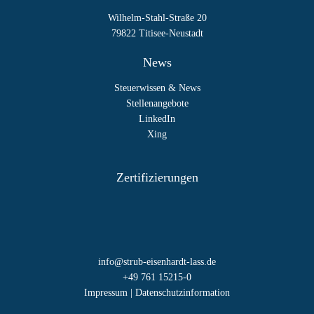
Wilhelm-Stahl-Straße 20
79822 Titisee-Neustadt
News
Steuerwissen & News
Stellenangebote
LinkedIn
Xing
Zertifizierungen
info@strub-eisenhardt-lass.de
+49 761 15215-0
Impressum
|
Datenschutzinformation