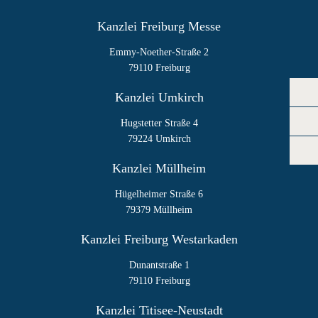
Kanzlei Freiburg Messe
Emmy-Noether-Straße 2
79110 Freiburg
Kanzlei Umkirch
Hugstetter Straße 4
79224 Umkirch
Kanzlei Müllheim
Hügelheimer Straße 6
79379 Müllheim
Kanzlei Freiburg Westarkaden
Dunantstraße 1
79110 Freiburg
Kanzlei Titisee-Neustadt