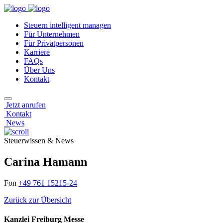
Steuern intelligent managen
Für Unternehmen
Für Privatpersonen
Karriere
FAQs
Über Uns
Kontakt
Jetzt anrufen
Kontakt
News
Steuerwissen & News
Carina Hamann
Fon
+49 761 15215-24
Zurück zur Übersicht
Kanzlei Freiburg Messe