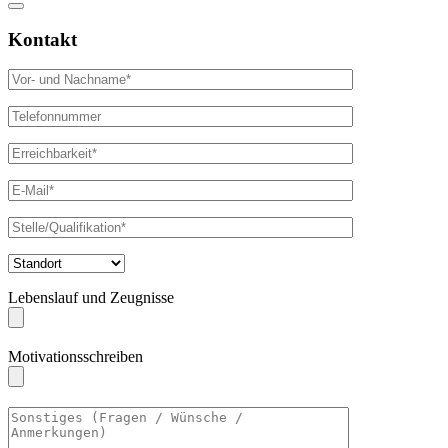
Kontakt
Lebenslauf und Zeugnisse
Motivationsschreiben