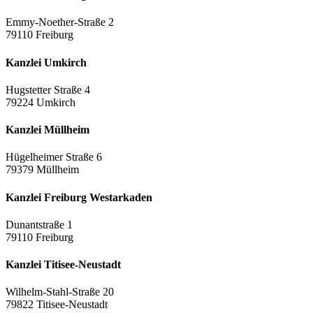
Emmy-Noether-Straße 2
79110 Freiburg
Kanzlei Umkirch
Hugstetter Straße 4
79224 Umkirch
Kanzlei Müllheim
Hügelheimer Straße 6
79379 Müllheim
Kanzlei Freiburg Westarkaden
Dunantstraße 1
79110 Freiburg
Kanzlei Titisee-Neustadt
Wilhelm-Stahl-Straße 20
79822 Titisee-Neustadt