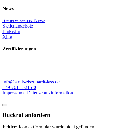
News
Steuerwissen & News
Stellenangebote
LinkedIn
Xing
Zertifizierungen
info@strub-eisenhardt-lass.de
+49 761 15215-0
Impressum
|
Datenschutzinformation
Rückruf anfordern
Fehler:
Kontaktformular wurde nicht gefunden.