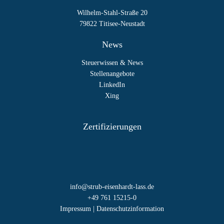
Wilhelm-Stahl-Straße 20
79822 Titisee-Neustadt
News
Steuerwissen & News
Stellenangebote
LinkedIn
Xing
Zertifizierungen
info@strub-eisenhardt-lass.de
+49 761 15215-0
Impressum
|
Datenschutzinformation