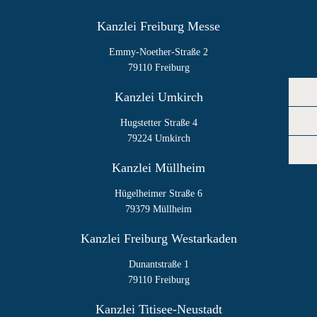
Kanzlei Freiburg Messe
Emmy-Noether-Straße 2
79110 Freiburg
Kanzlei Umkirch
Hugstetter Straße 4
79224 Umkirch
Kanzlei Müllheim
Hügelheimer Straße 6
79379 Müllheim
Kanzlei Freiburg Westarkaden
Dunantstraße 1
79110 Freiburg
Kanzlei Titisee-Neustadt