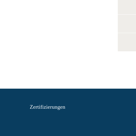
Zertifizierungen