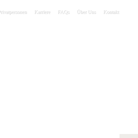
Privatpersonen
Karriere
FAQs
Über Uns
Kontakt