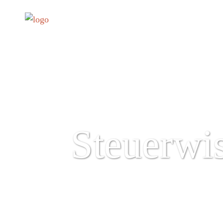
Steuerwi