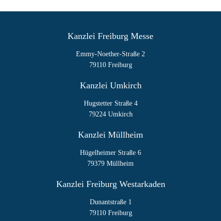
Kanzlei Freiburg Messe
Emmy-Noether-Straße 2
79110 Freiburg
Kanzlei Umkirch
Hugstetter Straße 4
79224 Umkirch
Kanzlei Müllheim
Hügelheimer Straße 6
79379 Müllheim
Kanzlei Freiburg Westarkaden
Dunantstraße 1
79110 Freiburg