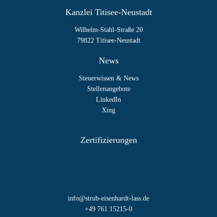
Kanzlei Titisee-Neustadt
Wilhelm-Stahl-Straße 20
79822 Titisee-Neustadt
News
Steuerwissen & News
Stellenangebote
LinkedIn
Xing
Zertifizierungen
info@strub-eisenhardt-lass.de
+49 761 15215-0