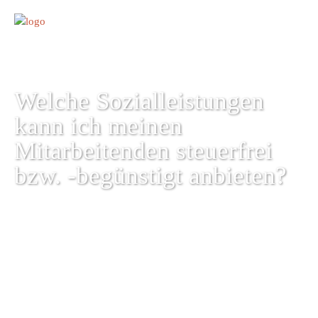
Welche Sozialleistungen
kann ich meinen
Mitarbeitenden­ steuerfrei
bzw. -begünstigt anbieten?