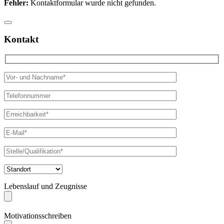
Fehler:
Kontaktformular wurde nicht gefunden.
Kontakt
Lebenslauf und Zeugnisse
Motivationsschreiben