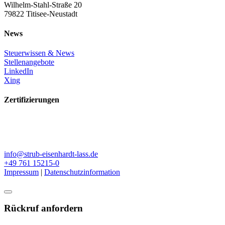
Wilhelm-Stahl-Straße 20
79822 Titisee-Neustadt
News
Steuerwissen & News
Stellenangebote
LinkedIn
Xing
Zertifizierungen
info@strub-eisenhardt-lass.de
+49 761 15215-0
Impressum
|
Datenschutzinformation
Rückruf anfordern