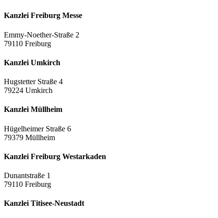
Kanzlei Freiburg Messe
Emmy-Noether-Straße 2
79110 Freiburg
Kanzlei Umkirch
Hugstetter Straße 4
79224 Umkirch
Kanzlei Müllheim
Hügelheimer Straße 6
79379 Müllheim
Kanzlei Freiburg Westarkaden
Dunantstraße 1
79110 Freiburg
Kanzlei Titisee-Neustadt