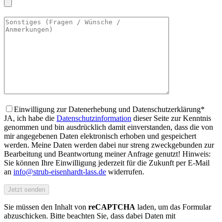
Einwilligung zur Datenerhebung und Datenschutzerklärung*
JA, ich habe die
Datenschutzinformation
dieser Seite zur Kenntnis
genommen und bin ausdrücklich damit einverstanden, dass die von
mir angegebenen Daten elektronisch erhoben und gespeichert
werden. Meine Daten werden dabei nur streng zweckgebunden zur
Bearbeitung und Beantwortung meiner Anfrage genutzt! Hinweis:
Sie können Ihre Einwilligung jederzeit für die Zukunft per E-Mail
an
info@strub-eisenhardt-lass.de
widerrufen.
Sie müssen den Inhalt von
reCAPTCHA
laden, um das Formular
abzuschicken. Bitte beachten Sie, dass dabei Daten mit