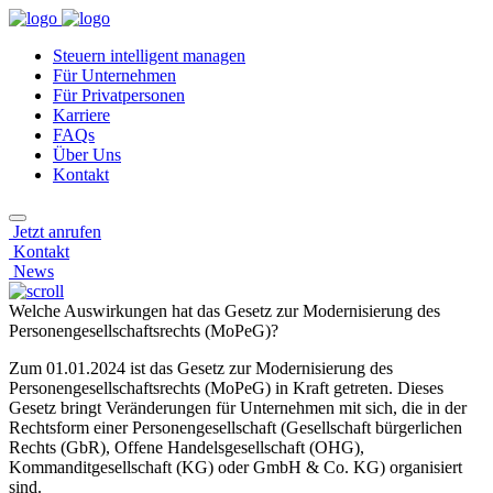
Steuern intelligent managen
Für Unternehmen
Für Privatpersonen
Karriere
FAQs
Über Uns
Kontakt
Jetzt anrufen
Kontakt
News
Welche Auswirkungen hat das Gesetz zur Modernisierung des
Personengesell­schaftsrechts (MoPeG)?
Zum 01.01.2024 ist das Gesetz zur Modernisierung des
Personengesellschaftsrechts (MoPeG) in Kraft getreten. Dieses
Gesetz bringt Veränderungen für Unternehmen mit sich, die in der
Rechtsform einer Personengesellschaft (Gesellschaft bürgerlichen
Rechts (GbR), Offene Handelsgesellschaft (OHG),
Kommanditgesellschaft (KG) oder GmbH & Co. KG) organisiert
sind.