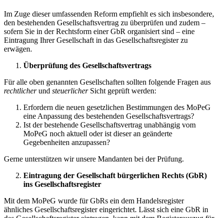
Im Zuge dieser umfassenden Reform empfiehlt es sich insbesondere,
den bestehenden Gesellschaftsvertrag zu überprüfen und zudem –
sofern Sie in der Rechtsform einer GbR organisiert sind – eine
Eintragung Ihrer Gesellschaft in das Gesellschaftsregister zu
erwägen.
Überprüfung des Gesellschaftsvertrags
Für alle oben genannten Gesellschaften sollten folgende Fragen aus
rechtlicher
und
steuerlicher
Sicht geprüft werden:
Erfordern die neuen gesetzlichen Bestimmungen des MoPeG
eine Anpassung des bestehenden Gesellschaftsvertrags?
Ist der bestehende Gesellschaftsvertrag unabhängig vom
MoPeG noch aktuell oder ist dieser an geänderte
Gegebenheiten anzupassen?
Gerne unterstützen wir unsere Mandanten bei der Prüfung.
Eintragung der Gesellschaft bürgerlichen Rechts (GbR)
ins Gesellschaftsregister
Mit dem MoPeG wurde für GbRs ein dem Handelsregister
ähnliches Gesellschaftsregister eingerichtet. Lässt sich eine GbR in